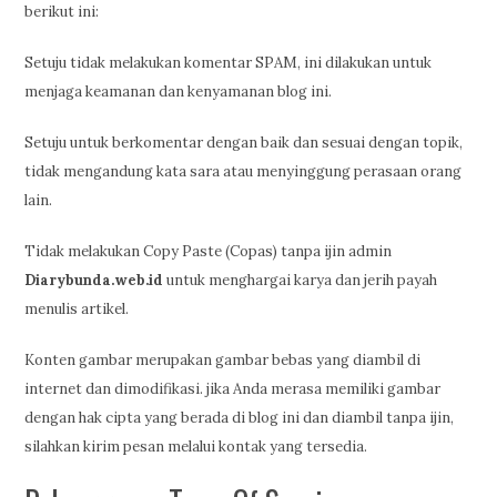
berikut ini:
Setuju tidak melakukan komentar SPAM, ini dilakukan untuk
menjaga keamanan dan kenyamanan blog ini.
Setuju untuk berkomentar dengan baik dan sesuai dengan topik,
tidak mengandung kata sara atau menyinggung perasaan orang
lain.
Tidak melakukan Copy Paste (Copas) tanpa ijin admin
Diarybunda.web.id
untuk menghargai karya dan jerih payah
menulis artikel.
Konten gambar merupakan gambar bebas yang diambil di
internet dan dimodifikasi. jika Anda merasa memiliki gambar
dengan hak cipta yang berada di blog ini dan diambil tanpa ijin,
silahkan kirim pesan melalui kontak yang tersedia.