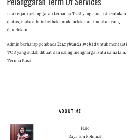
Pelanggaran Term Of Services
Jika terjadi pelanggaran terhadap TOS yang sudah ditentukan
diatas, maka admin berhak untuk melakukan tindakan yang
diperlukan.
Admin berharap pembaca
Diarybunda.web.id
untuk mentaati
TOS yang sudah dibuat dan saling menghargai satu sama lain.
Terima Kasih.
ABOUT ME
Halo,
Saya Iim Rohimah