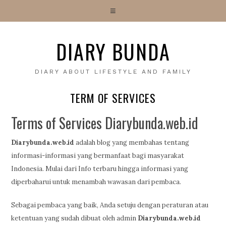
DIARY BUNDA
DIARY ABOUT LIFESTYLE AND FAMILY
TERM OF SERVICES
Terms of Services Diarybunda.web.id
Diarybunda.web.id
adalah blog yang membahas tentang
informasi-informasi yang bermanfaat bagi masyarakat
Indonesia. Mulai dari Info terbaru hingga informasi yang
diperbaharui untuk menambah wawasan dari pembaca.
Sebagai pembaca yang baik, Anda setuju dengan peraturan atau
ketentuan yang sudah dibuat oleh admin
Diarybunda.web.id