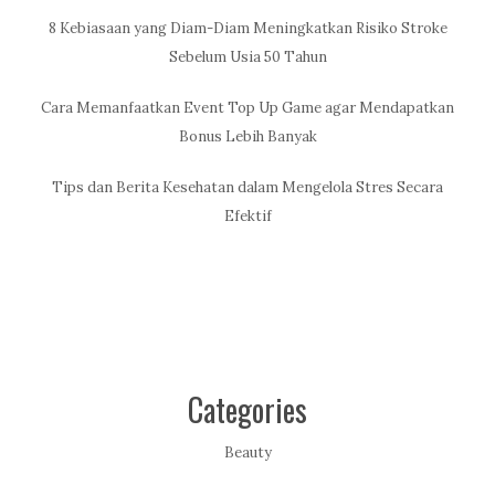
8 Kebiasaan yang Diam-Diam Meningkatkan Risiko Stroke
Sebelum Usia 50 Tahun
Cara Memanfaatkan Event Top Up Game agar Mendapatkan
Bonus Lebih Banyak
Tips dan Berita Kesehatan dalam Mengelola Stres Secara
Efektif
Categories
Beauty