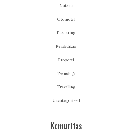
Nutrisi
Otomotif
Parenting
Pendidikan
Properti
Teknologi
Travelling
Uncategorized
Komunitas