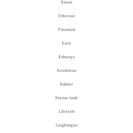
Bisnis
Dekorasi
Finansial
Karir
Keluarga
Kesehatan
Kuliner
Kursus Anak
Lifestyle
Lingkungan