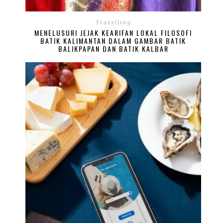
Travelling
MENELUSURI JEJAK KEARIFAN LOKAL FILOSOFI
BATIK KALIMANTAN DALAM GAMBAR BATIK
BALIKPAPAN DAN BATIK KALBAR