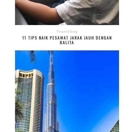
Travelling
11 TIPS NAIK PESAWAT JARAK JAUH DENGAN
BALITA