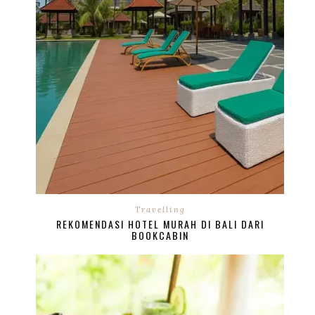
Travelling
REKOMENDASI HOTEL MURAH DI BALI DARI
BOOKCABIN