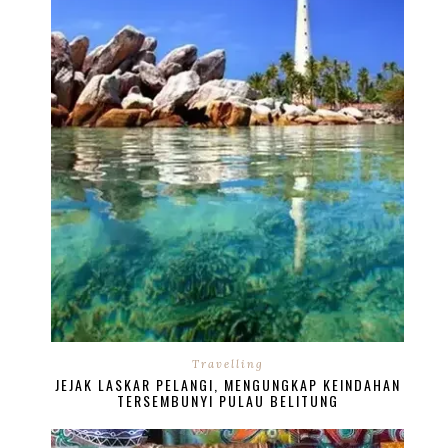
Travelling
JEJAK LASKAR PELANGI, MENGUNGKAP KEINDAHAN
TERSEMBUNYI PULAU BELITUNG