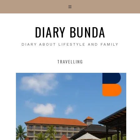
DIARY BUNDA
DIARY ABOUT LIFESTYLE AND FAMILY
TRAVELLING