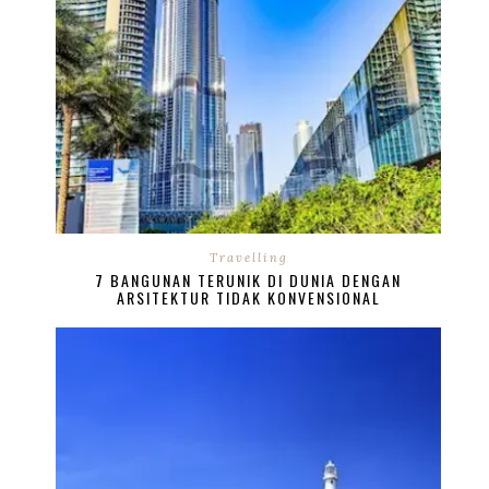
Travelling
7 BANGUNAN TERUNIK DI DUNIA DENGAN
ARSITEKTUR TIDAK KONVENSIONAL