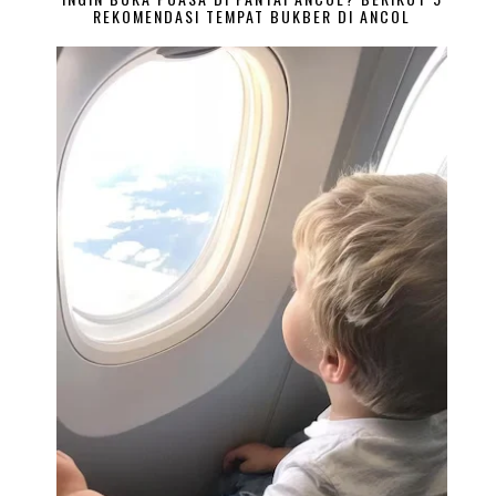
REKOMENDASI TEMPAT BUKBER DI ANCOL