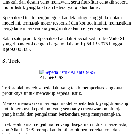
tangguh dan desain yang menawan, serta fitur-fitur canggih seperti
motor listrik yang kuat dan baterai yang tahan lama.
Specialized telah mengintegrasikan teknologi canggih ke dalam
model ini, termasuk motor responsif dan kontrol intuitif, memastikan
pengalaman berkendara yang mulus dan menyenangkan.
Salah satu produk Specialized adalah Specialized Turbo Vado SL
yang dibanderol dengan harga mulai dari Rp54.133.975 hingga
Rp69.600.825.
3. Trek
Allant+ 9.9S
Trek adalah merek sepeda lain yang telah memperluas jangkauan
produknya untuk mencakup sepeda listrik.
Mereka menawarkan berbagai model sepeda listrik yang dirancang
untuk berbagai keperluan, yang semuanya menawarkan kinerja
yang handal dan pengalaman berkendara yang menyenangkan.
Trek telah lama menjadi nama yang disegani di industri bersepeda,
dan Allant+ 9.9S merupakan bukti komitmen mereka terhadap