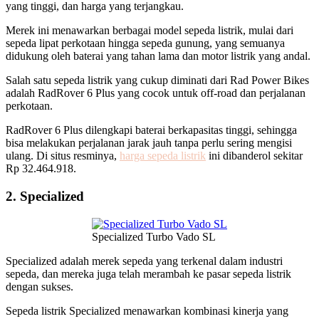
yang tinggi, dan harga yang terjangkau.
Merek ini menawarkan berbagai model sepeda listrik, mulai dari
sepeda lipat perkotaan hingga sepeda gunung, yang semuanya
didukung oleh baterai yang tahan lama dan motor listrik yang andal.
Salah satu sepeda listrik yang cukup diminati dari Rad Power Bikes
adalah RadRover 6 Plus yang cocok untuk off-road dan perjalanan
perkotaan.
RadRover 6 Plus dilengkapi baterai berkapasitas tinggi, sehingga
bisa melakukan perjalanan jarak jauh tanpa perlu sering mengisi
ulang. Di situs resminya,
harga sepeda listrik
ini dibanderol sekitar
Rp 32.464.918.
2. Specialized
Specialized Turbo Vado SL
Specialized adalah merek sepeda yang terkenal dalam industri
sepeda, dan mereka juga telah merambah ke pasar sepeda listrik
dengan sukses.
Sepeda listrik Specialized menawarkan kombinasi kinerja yang