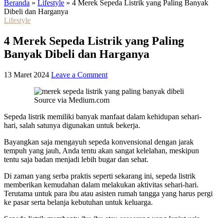
Beranda
»
Lifestyle
»
4 Merek Sepeda Listrik yang Paling Banyak
Dibeli dan Harganya
Lifestyle
4 Merek Sepeda Listrik yang Paling
Banyak Dibeli dan Harganya
13 Maret 2024
Leave a Comment
Source via Medium.com
Sepeda listrik memiliki banyak manfaat dalam kehidupan sehari-
hari, salah satunya digunakan untuk bekerja.
Bayangkan saja mengayuh sepeda konvensional dengan jarak
tempuh yang jauh, Anda tentu akan sangat kelelahan, meskipun
tentu saja badan menjadi lebih bugar dan sehat.
Di zaman yang serba praktis seperti sekarang ini, sepeda listrik
memberikan kemudahan dalam melakukan aktivitas sehari-hari.
Terutama untuk para ibu atau asisten rumah tangga yang harus pergi
ke pasar serta belanja kebutuhan untuk keluarga.