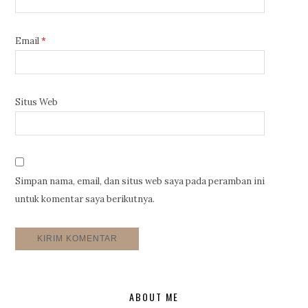
Email
*
Situs Web
Simpan nama, email, dan situs web saya pada peramban ini
untuk komentar saya berikutnya.
ABOUT ME