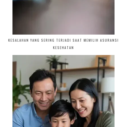
KESALAHAN YANG SERING TERJADI SAAT MEMILIH ASURANSI
KESEHATAN