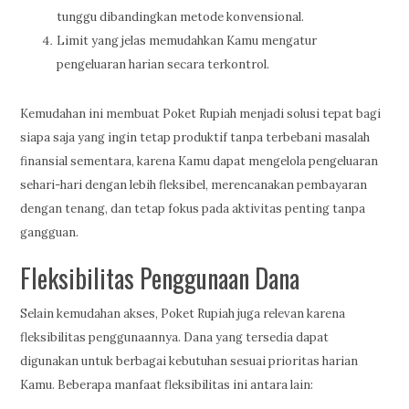
tunggu dibandingkan metode konvensional.
Limit yang jelas memudahkan Kamu mengatur
pengeluaran harian secara terkontrol.
Kemudahan ini membuat Poket Rupiah menjadi solusi tepat bagi
siapa saja yang ingin tetap produktif tanpa terbebani masalah
finansial sementara, karena Kamu dapat mengelola pengeluaran
sehari-hari dengan lebih fleksibel, merencanakan pembayaran
dengan tenang, dan tetap fokus pada aktivitas penting tanpa
gangguan.
Fleksibilitas Penggunaan Dana
Selain kemudahan akses, Poket Rupiah juga relevan karena
fleksibilitas penggunaannya. Dana yang tersedia dapat
digunakan untuk berbagai kebutuhan sesuai prioritas harian
Kamu. Beberapa manfaat fleksibilitas ini antara lain: