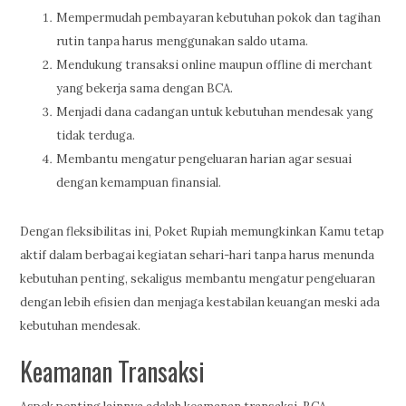
Mempermudah pembayaran kebutuhan pokok dan tagihan
rutin tanpa harus menggunakan saldo utama.
Mendukung transaksi online maupun offline di merchant
yang bekerja sama dengan BCA.
Menjadi dana cadangan untuk kebutuhan mendesak yang
tidak terduga.
Membantu mengatur pengeluaran harian agar sesuai
dengan kemampuan finansial.
Dengan fleksibilitas ini, Poket Rupiah memungkinkan Kamu tetap
aktif dalam berbagai kegiatan sehari-hari tanpa harus menunda
kebutuhan penting, sekaligus membantu mengatur pengeluaran
dengan lebih efisien dan menjaga kestabilan keuangan meski ada
kebutuhan mendesak.
Keamanan Transaksi