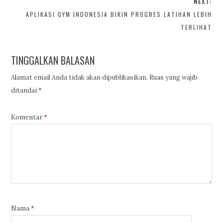
NEXT:
APLIKASI GYM INDONESIA BIKIN PROGRES LATIHAN LEBIH
TERLIHAT
TINGGALKAN BALASAN
Alamat email Anda tidak akan dipublikasikan.
Ruas yang wajib
ditandai
*
Komentar
*
Nama
*