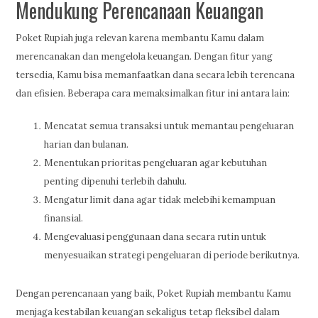
Mendukung Perencanaan Keuangan
Poket Rupiah juga relevan karena membantu Kamu dalam
merencanakan dan mengelola keuangan. Dengan fitur yang
tersedia, Kamu bisa memanfaatkan dana secara lebih terencana
dan efisien. Beberapa cara memaksimalkan fitur ini antara lain:
Mencatat semua transaksi untuk memantau pengeluaran
harian dan bulanan.
Menentukan prioritas pengeluaran agar kebutuhan
penting dipenuhi terlebih dahulu.
Mengatur limit dana agar tidak melebihi kemampuan
finansial.
Mengevaluasi penggunaan dana secara rutin untuk
menyesuaikan strategi pengeluaran di periode berikutnya.
Dengan perencanaan yang baik, Poket Rupiah membantu Kamu
menjaga kestabilan keuangan sekaligus tetap fleksibel dalam