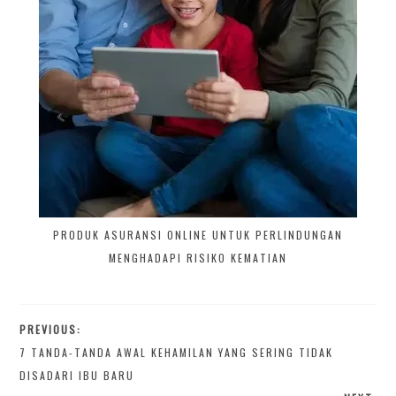
PRODUK ASURANSI ONLINE UNTUK PERLINDUNGAN
MENGHADAPI RISIKO KEMATIAN
PREVIOUS:
7 TANDA-TANDA AWAL KEHAMILAN YANG SERING TIDAK
DISADARI IBU BARU