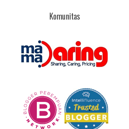
Komunitas