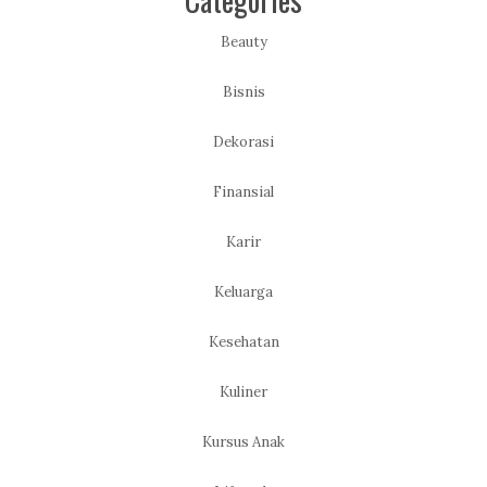
Beauty
Bisnis
Dekorasi
Finansial
Karir
Keluarga
Kesehatan
Kuliner
Kursus Anak