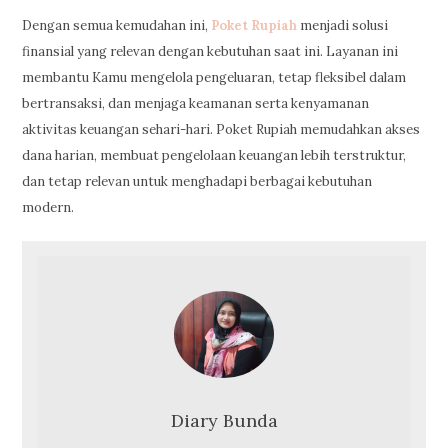
Dengan semua kemudahan ini,
Poket Rupiah
menjadi solusi
finansial yang relevan dengan kebutuhan saat ini. Layanan ini
membantu Kamu mengelola pengeluaran, tetap fleksibel dalam
bertransaksi, dan menjaga keamanan serta kenyamanan
aktivitas keuangan sehari-hari. Poket Rupiah memudahkan akses
dana harian, membuat pengelolaan keuangan lebih terstruktur,
dan tetap relevan untuk menghadapi berbagai kebutuhan
modern.
Diary Bunda