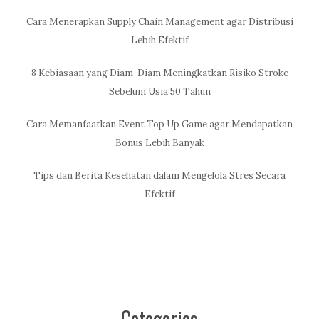
Cara Menerapkan Supply Chain Management agar Distribusi
Lebih Efektif
8 Kebiasaan yang Diam-Diam Meningkatkan Risiko Stroke
Sebelum Usia 50 Tahun
Cara Memanfaatkan Event Top Up Game agar Mendapatkan
Bonus Lebih Banyak
Tips dan Berita Kesehatan dalam Mengelola Stres Secara
Efektif
Categories