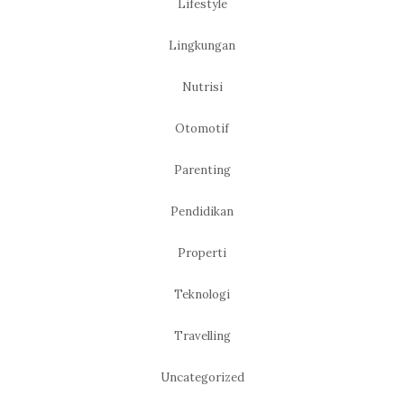
Lifestyle
Lingkungan
Nutrisi
Otomotif
Parenting
Pendidikan
Properti
Teknologi
Travelling
Uncategorized