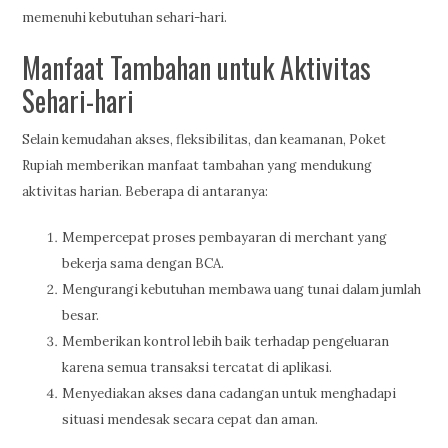
memenuhi kebutuhan sehari-hari.
Manfaat Tambahan untuk Aktivitas
Sehari-hari
Selain kemudahan akses, fleksibilitas, dan keamanan, Poket
Rupiah memberikan manfaat tambahan yang mendukung
aktivitas harian. Beberapa di antaranya:
Mempercepat proses pembayaran di merchant yang
bekerja sama dengan BCA.
Mengurangi kebutuhan membawa uang tunai dalam jumlah
besar.
Memberikan kontrol lebih baik terhadap pengeluaran
karena semua transaksi tercatat di aplikasi.
Menyediakan akses dana cadangan untuk menghadapi
situasi mendesak secara cepat dan aman.