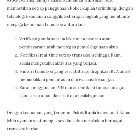
Aspek penting lainnya adalah keamanan transaksi. BCA
memastikan setiap penggunaan Poket Rupiah terlindungi dengan
teknologi keamanan canggih. Beberapa langkah yang membantu
menjaga keamanan transaksi antara lain:
Verifikasi ganda saat melakukan pencairan atau
pembayaran untuk mencegah penyalahgunaan akun.
Notifikasi real-time setiap transaksi, sehingga Kamu
selalu mengetahui aktivitas yang terjadi.
Histori transaksi yang tercatat rapi di aplikasi BCA untuk
memudahkan pemantauan dan evaluasi keuangan.
Saran penggunaan PIN dan autentikasi tambahan agar
akun tetap aman dari risiko penyalahgunaan.
Dengan keamanan yang terjamin,
Poket Rupiah
membuat Kamu
lebih nyaman saat mengakses dana dan melakukan berbagai
transaksi harian.