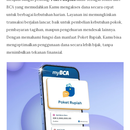
BCA yang memudahkan Kamu mengakses dana secara cepat
untuk berbagai kebutuhan harian. Layanan ini memungkinkan
transaksi berjalan lancar, baik untuk pembelian kebutuhan pokok,
pembayaran tagihan, maupun pengeluaran mendesak lainnya.
Dengan memahami fungsi dan manfaat Poket Rupiah, Kamu bisa
mengoptimalkan penggunaan dana secara lebih bijak, tanpa
menimbulkan tekanan finansial.