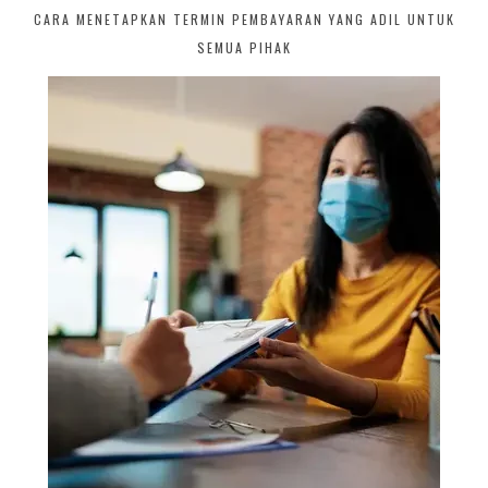
CARA MENETAPKAN TERMIN PEMBAYARAN YANG ADIL UNTUK
SEMUA PIHAK