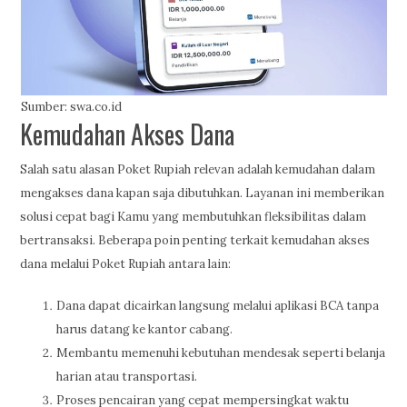
Sumber: swa.co.id
Kemudahan Akses Dana
Salah satu alasan Poket Rupiah relevan adalah kemudahan dalam
mengakses dana kapan saja dibutuhkan. Layanan ini memberikan
solusi cepat bagi Kamu yang membutuhkan fleksibilitas dalam
bertransaksi. Beberapa poin penting terkait kemudahan akses
dana melalui Poket Rupiah antara lain:
Dana dapat dicairkan langsung melalui aplikasi BCA tanpa
harus datang ke kantor cabang.
Membantu memenuhi kebutuhan mendesak seperti belanja
harian atau transportasi.
Proses pencairan yang cepat mempersingkat waktu