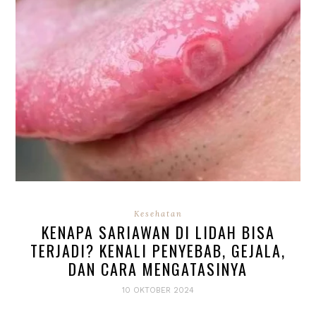
Kesehatan
KENAPA SARIAWAN DI LIDAH BISA
TERJADI? KENALI PENYEBAB, GEJALA,
DAN CARA MENGATASINYA
10 OKTOBER 2024