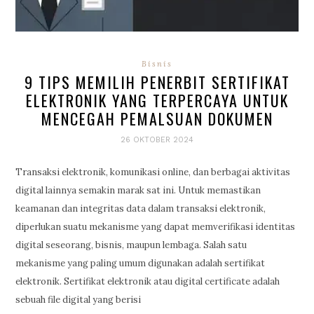
Bisnis
9 TIPS MEMILIH PENERBIT SERTIFIKAT
ELEKTRONIK YANG TERPERCAYA UNTUK
MENCEGAH PEMALSUAN DOKUMEN
26 OKTOBER 2024
Transaksi elektronik, komunikasi online, dan berbagai aktivitas
digital lainnya semakin marak sat ini. Untuk memastikan
keamanan dan integritas data dalam transaksi elektronik,
diperlukan suatu mekanisme yang dapat memverifikasi identitas
digital seseorang, bisnis, maupun lembaga. Salah satu
mekanisme yang paling umum digunakan adalah sertifikat
elektronik. Sertifikat elektronik atau digital certificate adalah
sebuah file digital yang berisi