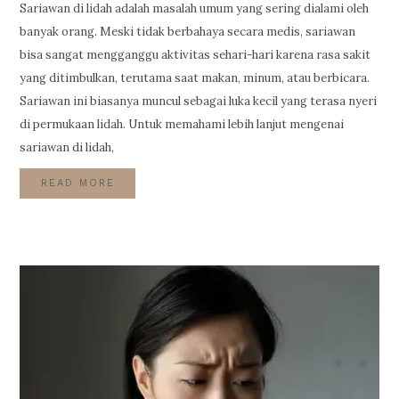
Sariawan di lidah adalah masalah umum yang sering dialami oleh
banyak orang. Meski tidak berbahaya secara medis, sariawan
bisa sangat mengganggu aktivitas sehari-hari karena rasa sakit
yang ditimbulkan, terutama saat makan, minum, atau berbicara.
Sariawan ini biasanya muncul sebagai luka kecil yang terasa nyeri
di permukaan lidah. Untuk memahami lebih lanjut mengenai
sariawan di lidah,
READ MORE