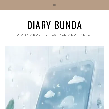
DIARY BUNDA
DIARY ABOUT LIFESTYLE AND FAMILY