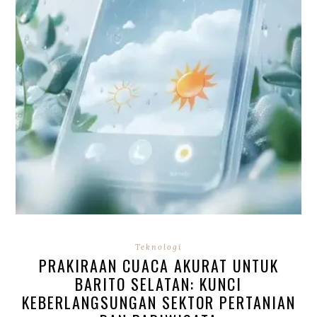
Teknologi
PRAKIRAAN CUACA AKURAT UNTUK
BARITO SELATAN: KUNCI
KEBERLANGSUNGAN SEKTOR PERTANIAN