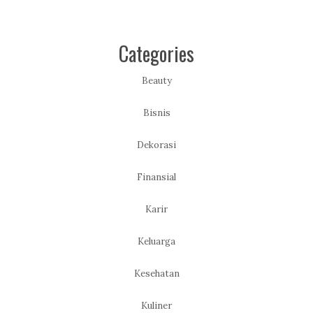
Categories
Beauty
Bisnis
Dekorasi
Finansial
Karir
Keluarga
Kesehatan
Kuliner