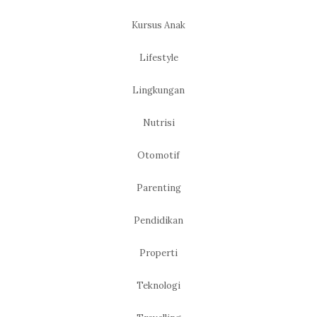
Kursus Anak
Lifestyle
Lingkungan
Nutrisi
Otomotif
Parenting
Pendidikan
Properti
Teknologi