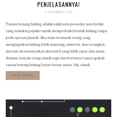
PENJELASANNYA!
9 NOVEMBER 2024
Tanam benang hidung adalah salah satu prosedur non-bedah
yang semakin populer untuk memperbaiki bentuk hidung tanpa
perlu operasi plastik. Jika Anda termasuk orang yang
menginginkan hidung lebih mancung, simetris, dan terangkat,
metode ini menawarkan alternatif yang lebih cepat dan aman.
Namun, banyak orang masih ragu dan bertanya-tanya apakah
tanam benang hidung benar-benar aman. Yuk, simak
READ MORE