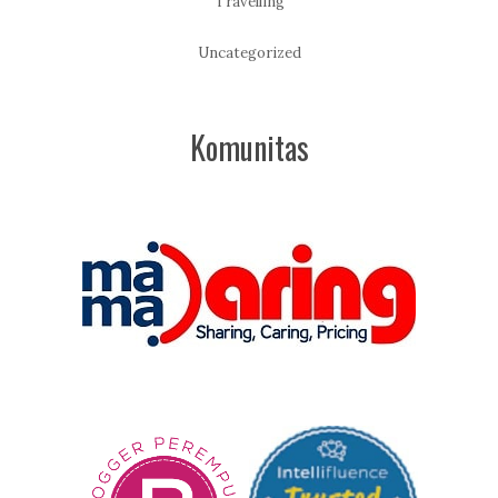
Travelling
Uncategorized
Komunitas