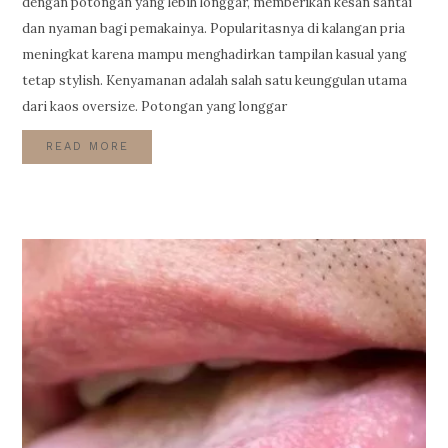
dengan potongan yang lebih longgar, memberikan kesan santai
dan nyaman bagi pemakainya. Popularitasnya di kalangan pria
meningkat karena mampu menghadirkan tampilan kasual yang
tetap stylish. Kenyamanan adalah salah satu keunggulan utama
dari kaos oversize. Potongan yang longgar
READ MORE