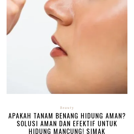
Beauty
APAKAH TANAM BENANG HIDUNG AMAN?
SOLUSI AMAN DAN EFEKTIF UNTUK
HIDUNG MANCUNG! SIMAK