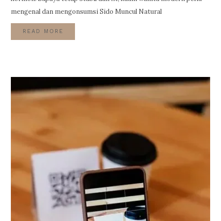
mengenal dan mengonsumsi Sido Muncul Natural
READ MORE