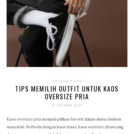
Uncategorized
TIPS MEMILIH OUTFIT UNTUK KAOS
OVERSIZE PRIA
17 OKTOBER 2024
Kaos oversize pria menjadi pilihan favorit dalam dunia fashion
masa kini. Berbeda dengan kaos biasa, kaos oversize dirancang