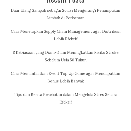
Daur Ulang Sampah sebagai Solusi Mengurangi Penumpukan
Limbah di Perkotaan
Cara Menerapkan Supply Chain Management agar Distribusi
Lebih Efektif
8 Kebiasaan yang Diam-Diam Meningkatkan Risiko Stroke
Sebelum Usia 50 Tahun
Cara Memanfaatkan Event Top Up Game agar Mendapatkan
Bonus Lebih Banyak
Tips dan Berita Kesehatan dalam Mengelola Stres Secara
Efektif