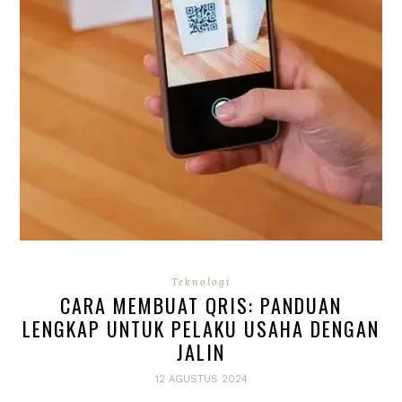
Teknologi
CARA MEMBUAT QRIS: PANDUAN
LENGKAP UNTUK PELAKU USAHA DENGAN
JALIN
12 AGUSTUS 2024