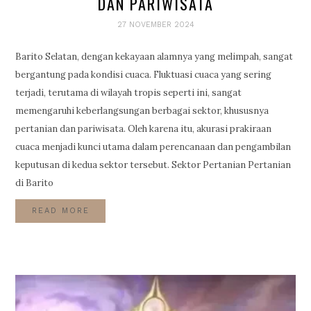
DAN PARIWISATA
27 NOVEMBER 2024
Barito Selatan, dengan kekayaan alamnya yang melimpah, sangat
bergantung pada kondisi cuaca. Fluktuasi cuaca yang sering
terjadi, terutama di wilayah tropis seperti ini, sangat
memengaruhi keberlangsungan berbagai sektor, khususnya
pertanian dan pariwisata. Oleh karena itu, akurasi prakiraan
cuaca menjadi kunci utama dalam perencanaan dan pengambilan
keputusan di kedua sektor tersebut. Sektor Pertanian Pertanian
di Barito
READ MORE