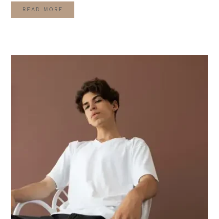
READ MORE