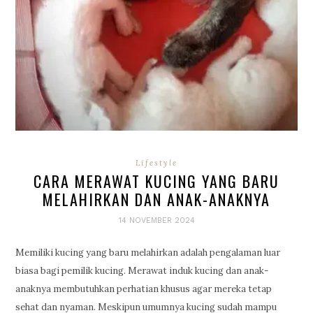
Lifestyle
CARA MERAWAT KUCING YANG BARU
MELAHIRKAN DAN ANAK-ANAKNYA
14 NOVEMBER 2024
Memiliki kucing yang baru melahirkan adalah pengalaman luar
biasa bagi pemilik kucing. Merawat induk kucing dan anak-
anaknya membutuhkan perhatian khusus agar mereka tetap
sehat dan nyaman. Meskipun umumnya kucing sudah mampu