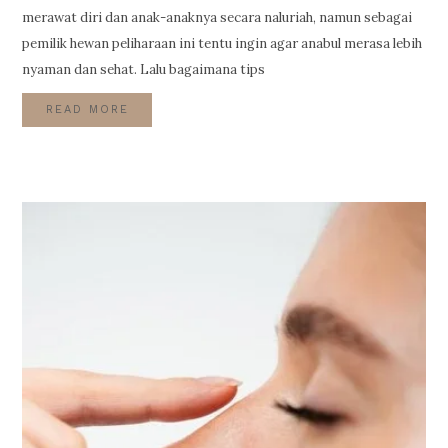
merawat diri dan anak-anaknya secara naluriah, namun sebagai
pemilik hewan peliharaan ini tentu ingin agar anabul merasa lebih
nyaman dan sehat. Lalu bagaimana tips
READ MORE