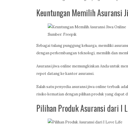
Keuntungan Memilih Asuransi J
Sumber: Freepik
Sebagai tulang punggung keluarga, memiliki asuransi 
dengan perkembangan teknologi, memilih dan membel
Asuransi jiwa online memungkinkan Anda untuk men
repot datang ke kantor asuransi.
Salah satu penyedia asuransi jiwa online terbaik ad
risiko kematian dengan pilihan produk yang dapat 
Pilihan Produk Asuransi dari I L