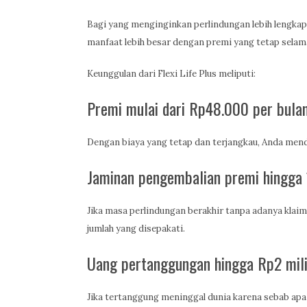
Bagi yang menginginkan perlindungan lebih lengkap, 
manfaat lebih besar dengan premi yang tetap selam
Keunggulan dari Flexi Life Plus meliputi:
Premi mulai dari Rp48.000 per bula
Dengan biaya yang tetap dan terjangkau, Anda mend
Jaminan pengembalian premi hingg
Jika masa perlindungan berakhir tanpa adanya klaim
jumlah yang disepakati.
Uang pertanggungan hingga Rp2 mil
Jika tertanggung meninggal dunia karena sebab apa