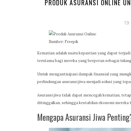
PRODUK ASURANSI ONLINE U
19
Sumber: Freepik
Kematian adalah suatu kepastian yang dapat terjadi 
terutama bagi mereka yang berperan sebagai tulan
Untuk mengantisipasi dampak finansial yang mungki
perlindungan asuransi jiwa menjadi solusi yang tepa
Asuransi jiwa tidak dapat mencegah kematian, tetap
ditinggalkan, sehingga kestabilan ekonomi mereka t
Mengapa Asuransi Jiwa Penting