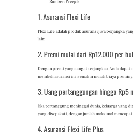
Sumber: Freepik
1. Asuransi Flexi Life
Flexi Life adalah produk asuransi jiwa berjangka 
lain:
2. Premi mulai dari Rp12.000 per bu
Dengan premi yang sangat terjangkau, Anda dapat 
membeli asuransi ini, semakin murah biaya preminy
3. Uang pertanggungan hingga Rp5 m
Jika tertanggung meninggal dunia, keluarga yang d
yang disepakati, dengan jumlah maksimal mencapai R
4. Asuransi Flexi Life Plus